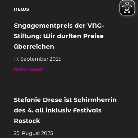
NEWS
Engagementpreis der VNG-
Stiftung: Wir durften Preise
überreichen
17. September 2025
mehr lesen
Stefanie Drese ist Schirmherrin
des 4. all inklusiv Festivals
Rostock
25. August 2025