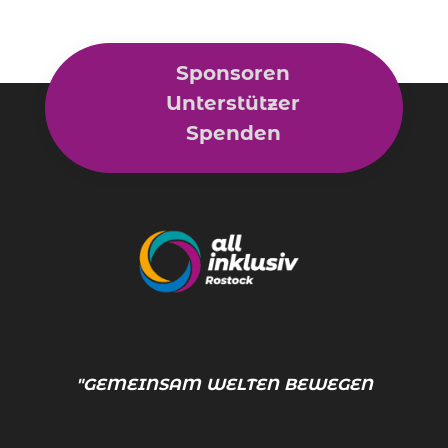
Sponsoren
Unterstützer
Spenden
"GEMEINSAM WELTEN BEWEGEN."