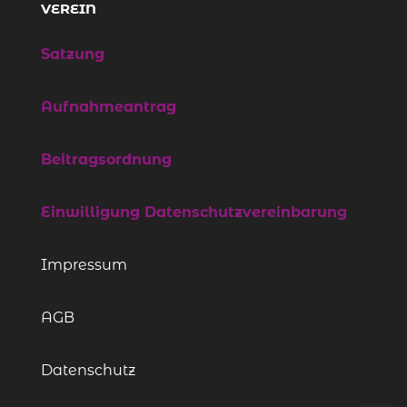
VEREIN
Satzung
Aufnahmeantrag
Beitragsordnung
Einwilligung Datenschutzvereinbarung
Impressum
AGB
Datenschutz