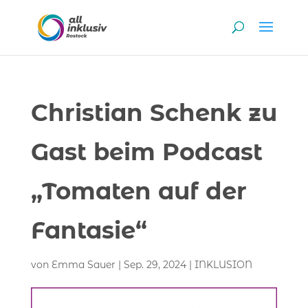
Christian Schenk zu
Gast beim Podcast
„Tomaten auf der
Fantasie“
von
Emma Sauer
|
Sep. 29, 2024
|
INKLUSION