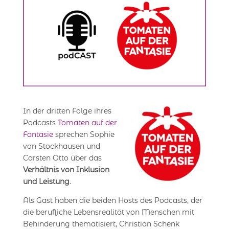
In der dritten Folge ihres
Podcasts
Tomaten auf der
Fantasie
sprechen Sophie
von Stockhausen und
Carsten Otto über das
Verhältnis von Inklusion
und Leistung
.
Als Gast haben die beiden Hosts des Podcasts, der
die berufliche Lebensrealität von Menschen mit
Behinderung thematisiert, Christian Schenk