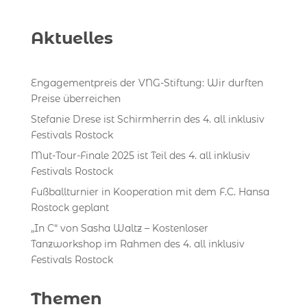
Aktuelles
Engagementpreis der VNG-Stiftung: Wir durften
Preise überreichen
Stefanie Drese ist Schirmherrin des 4. all inklusiv
Festivals Rostock
Mut-Tour-Finale 2025 ist Teil des 4. all inklusiv
Festivals Rostock
Fußballturnier in Kooperation mit dem F.C. Hansa
Rostock geplant
„In C“ von Sasha Waltz – Kostenloser
Tanzworkshop im Rahmen des 4. all inklusiv
Festivals Rostock
Themen