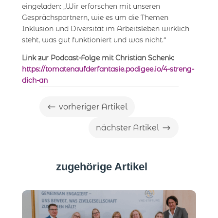
eingeladen: „Wir erforschen mit unseren
Gesprächspartnern, wie es um die Themen
Inklusion und Diversität im Arbeitsleben wirklich
steht, was gut funktioniert und was nicht.“
Link zur Podcast-Folge mit Christian Schenk:
https://tomatenaufderfantasie.podigee.io/4-streng-
dich-an
#
vorheriger Artikel
$
nächster Artikel
zugehörige Artikel