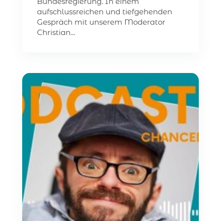
Bundesregierung. In einem
aufschlussreichen und tiefgehenden
Gespräch mit unserem Moderator
Christian...