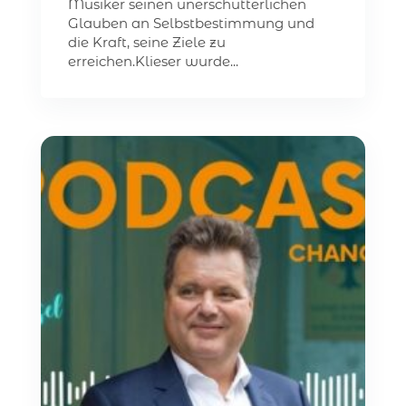
Musiker seinen unerschütterlichen
Glauben an Selbstbestimmung und
die Kraft, seine Ziele zu
erreichen.Klieser wurde...