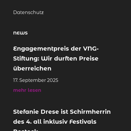
Datenschutz
NEWS
Engagementpreis der VNG-
Stiftung: Wir durften Preise
überreichen
17. September 2025
mehr lesen
Stefanie Drese ist Schirmherrin
des 4. all inklusiv Festivals