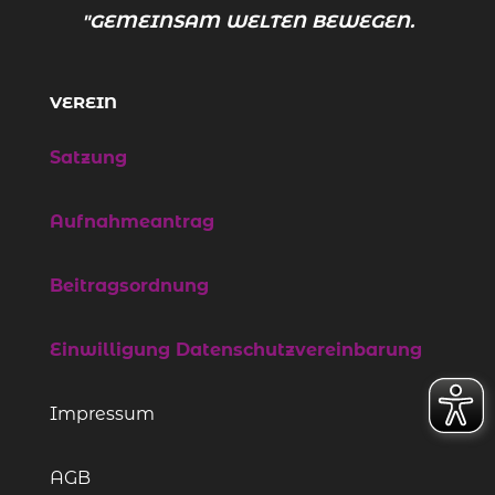
"GEMEINSAM WELTEN BEWEGEN."
VEREIN
Satzung
Aufnahmeantrag
Beitragsordnung
Einwilligung Datenschutzvereinbarung
Impressum
AGB