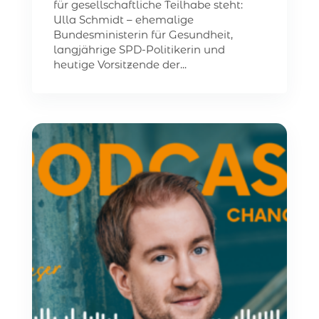
für gesellschaftliche Teilhabe steht:
Ulla Schmidt – ehemalige
Bundesministerin für Gesundheit,
langjährige SPD-Politikerin und
heutige Vorsitzende der...