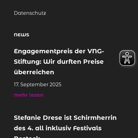
Datenschutz
NEWS
Engagementpreis der VNG-
Stiftung: Wir durften Preise
überreichen
17. September 2025
mehr lesen
Stefanie Drese ist Schirmherrin
des 4. all inklusiv Festivals