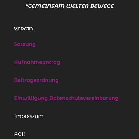
"GEMEINSAM WELTEN BEWEGEN.
VEREIN
Satzung
Aufnahmeantrag
Beitragsordnung
Einwilligung Datenschutzvereinbarung
Impressum
AGB