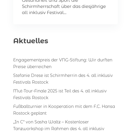
Gesundheit und Sport die
Schirmherrschaft über das diesjährige
all inklusiv Festival...
Aktuelles
Engagementpreis der VNG-Stiftung: Wir durften
Preise überreichen
Stefanie Drese ist Schirmherrin des 4. all inklusiv
Festivals Rostock
Mut-Tour-Finale 2025 ist Teil des 4. all inklusiv
Festivals Rostock
Fußballturnier in Kooperation mit dem F.C. Hansa
Rostock geplant
„In C“ von Sasha Waltz – Kostenloser
Tanzworkshop im Rahmen des 4. all inklusiv