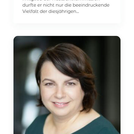
durfte er nicht nur die beeindruckende
Vielfalt der diesjährigen...