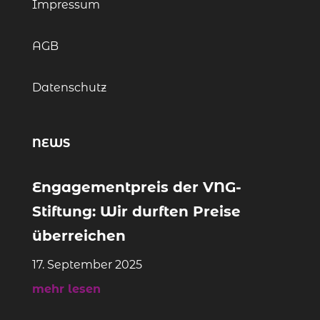
Impressum
AGB
Datenschutz
NEWS
Engagementpreis der VNG-
Stiftung: Wir durften Preise
überreichen
17. September 2025
mehr lesen