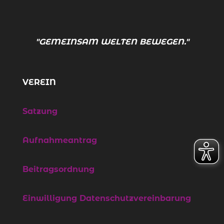
"GEMEINSAM WELTEN BEWEGEN."
VEREIN
Satzung
Aufnahmeantrag
Beitragsordnung
Einwilligung Datenschutzvereinbarung