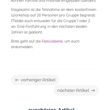
können Familie und Freunde eingeladen werden)
Insgesamt ist die Teilnahme an dem kostenfreien
Workshop auf 20 Personen pro Gruppe begrenzt.
Meldet euch entweder für die Gruppe 1 oder 2
an. Eine Fortführung in den nächsten beiden
Jahren ist geplant.
Bitte geht auf die
Festivalseite
, um euch
anzumelden.
#
vorheriger Artikel
$
nächster Artikel