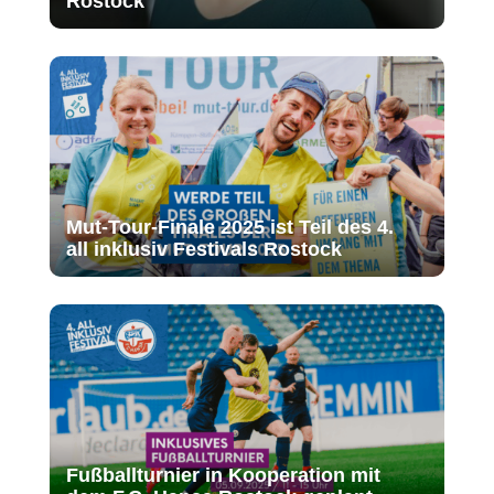
Rostock
Mut-Tour-Finale 2025 ist Teil des 4.
all inklusiv Festivals Rostock
Fußballturnier in Kooperation mit