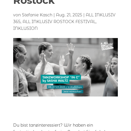
Rostock
von
Stefanie Kasch
|
Aug. 21, 2025
|
ALL INKLUSIV
365
,
ALL INKLUSIV ROSTOCK FESTIVAL
,
INKLUSION
Du bist tanzinteressiert? Wir haben ein