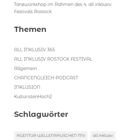
Tanzworkshop im Rahmen des 4. all inklusiv
Festivals Rostock
Themen
ALL INKLUSIV 365
ALL INKLUSIV ROSTOCK FESTIVAL
Allgemein
CHANCENGLEICH-PODCAST
INKLUSION
KulturistenHoch2
Schlagwörter
AGENTUR WELLENRAUSCHEN MV
all inklusiv