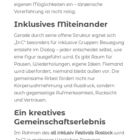
eigenen Möglichkeiten ein – tänzerische
Vorerfahrung ist nicht nötig.
Inklusives Miteinander
Gerade durch seine offene Struktur eignet sich
„In C“ besonders für inklusive Gruppen: Bewegung
entsteht im Dialog – jede:r entscheidet selbst, wie
eine Figur ausgeführt wird. Es gibt Raum für
Pausen, Wiederholungen, eigene Ideen. Niemand
wird überfordert, niemand bleibt außen vor. Die
gemeinsame Arbeit fördert nicht nur
Körperwahrnehmung und Ausdruck, sondern
auch gegenseitige Aufmerksamkeit, Rücksicht
und Vertrauen.
Ein kreatives
Gemeinschaftserlebnis
Im Rahmen des
all inklusiv Festivals Rostock
wird