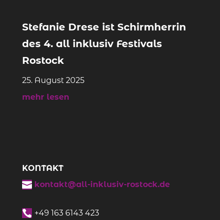
Stefanie Drese ist Schirmherrin
des 4. all inklusiv Festivals
Rostock
25. August 2025
mehr lesen
KONTAKT

kontakt@all-inklusiv-rostock.de

+49
163 6143 423