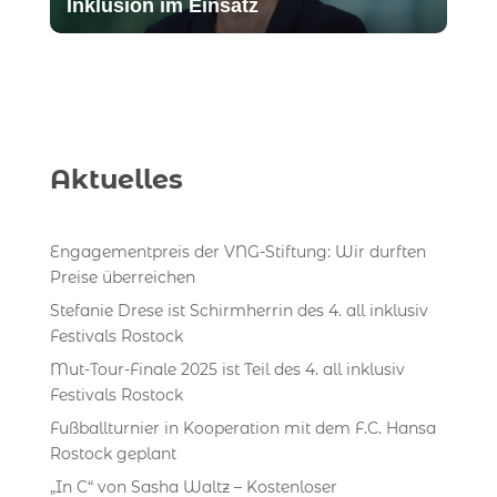
Inklusion im Einsatz
Aktuelles
Engagementpreis der VNG-Stiftung: Wir durften
Preise überreichen
Stefanie Drese ist Schirmherrin des 4. all inklusiv
Festivals Rostock
Mut-Tour-Finale 2025 ist Teil des 4. all inklusiv
Festivals Rostock
Fußballturnier in Kooperation mit dem F.C. Hansa
Rostock geplant
„In C“ von Sasha Waltz – Kostenloser