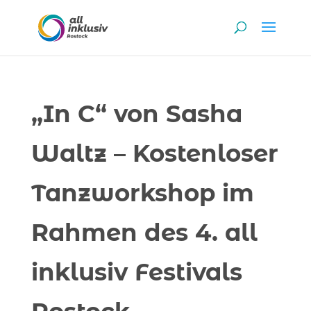
„In C“ von Sasha
Waltz – Kostenloser
Tanzworkshop im
Rahmen des 4. all
inklusiv Festivals