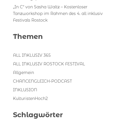
„In C“ von Sasha Waltz – Kostenloser
Tanzworkshop im Rahmen des 4. all inklusiv
Festivals Rostock
Themen
ALL INKLUSIV 365
ALL INKLUSIV ROSTOCK FESTIVAL
Allgemein
CHANCENGLEICH-PODCAST
INKLUSION
KulturistenHoch2
Schlagwörter