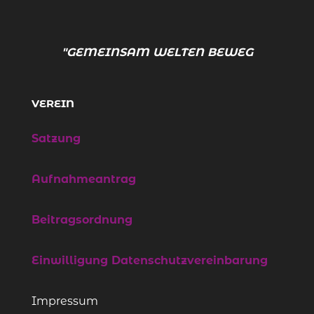
"GEMEINSAM WELTEN BEWEGE
VEREIN
Satzung
Aufnahmeantrag
Beitragsordnung
Einwilligung Datenschutzvereinbarung
Impressum