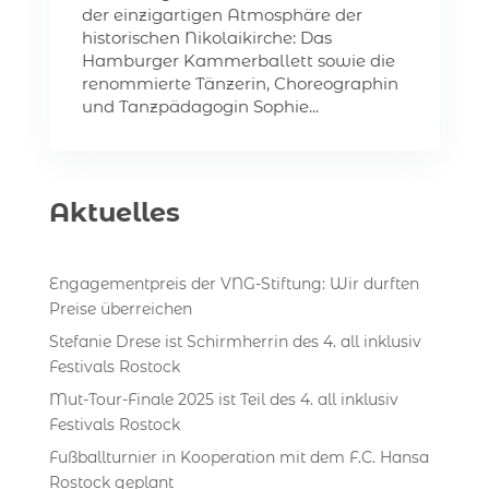
der einzigartigen Atmosphäre der
historischen Nikolaikirche: Das
Hamburger Kammerballett sowie die
renommierte Tänzerin, Choreographin
und Tanzpädagogin Sophie...
Aktuelles
Engagementpreis der VNG-Stiftung: Wir durften
Preise überreichen
Stefanie Drese ist Schirmherrin des 4. all inklusiv
Festivals Rostock
Mut-Tour-Finale 2025 ist Teil des 4. all inklusiv
Festivals Rostock
Fußballturnier in Kooperation mit dem F.C. Hansa
Rostock geplant