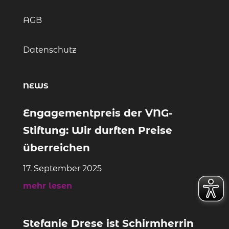
AGB
Datenschutz
NEWS
Engagementpreis der VNG-
Stiftung: Wir durften Preise
überreichen
17. September 2025
mehr lesen
Stefanie Drese ist Schirmherrin