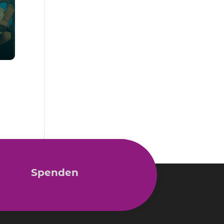
Spenden