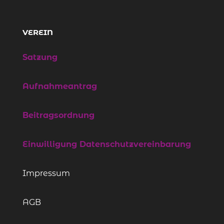
VEREIN
Satzung
Aufnahmeantrag
Beitragsordnung
Einwilligung Datenschutzvereinbarung
Impressum
AGB