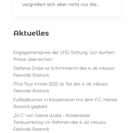
vergrößert sich aber nicht nur die...
Aktuelles
Engagementpreis der VNG-Stiftung: Wir durften
Preise überreichen
Stefanie Drese ist Schirmherrin des 4. all inklusiv
Festivals Rostock
Mut-Tour-Finale 2025 ist Teil des 4. all inklusiv
Festivals Rostock
Fußballturnier in Kooperation mit dem F.C. Hansa
Rostock geplant
„In C“ von Sasha Waltz – Kostenloser
Tanzworkshop im Rahmen des 4. all inklusiv
Festivals Rostock