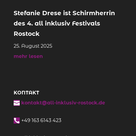
Stefanie Drese ist Schirmherrin
des 4. all inklusiv Festivals
Rostock
25. August 2025
mehr lesen
KONTAKT

kontakt@all-inklusiv-rostock.de

+49
163 6143 423