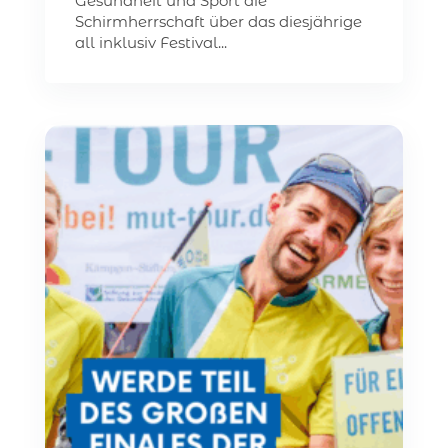
Gesundheit und Sport die
Schirmherrschaft über das diesjährige
all inklusiv Festival...