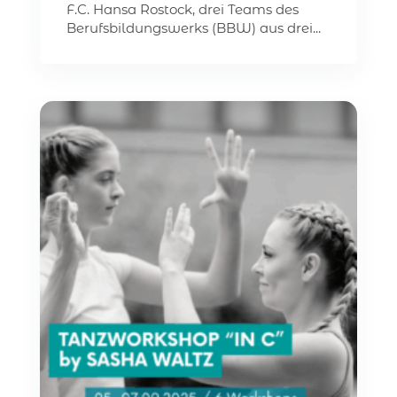
F.C. Hansa Rostock, drei Teams des
Berufsbildungswerks (BBW) aus drei...