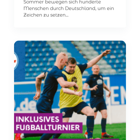
Sommer bewegen sich hunderte
Menschen durch Deutschland, um ein
Zeichen zu setzen...