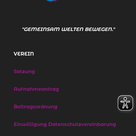
"GEMEINSAM WELTEN BEWEGEN."
VEREIN
Satzung
Aufnahmeantrag
Beitragsordnung
Einwilligung Datenschutzvereinbarung