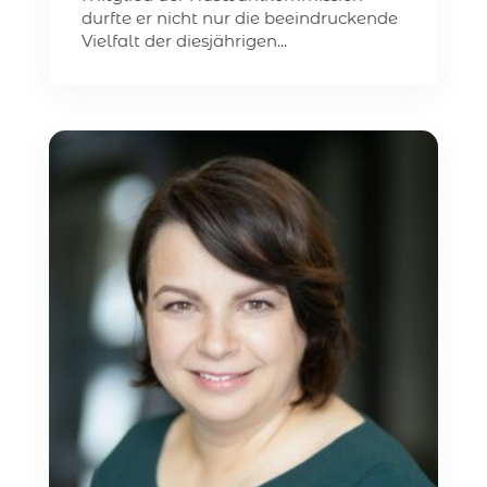
durfte er nicht nur die beeindruckende
Vielfalt der diesjährigen...