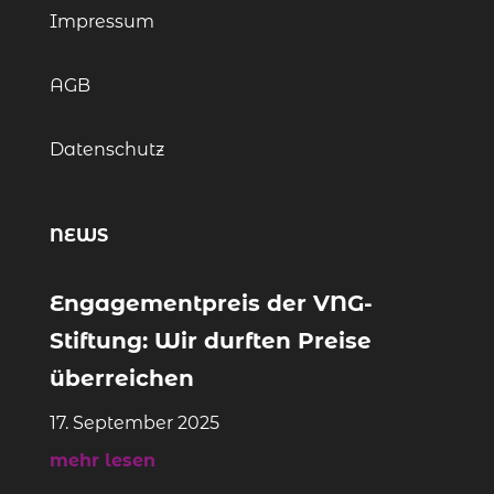
Impressum
AGB
Datenschutz
NEWS
Engagementpreis der VNG-
Stiftung: Wir durften Preise
überreichen
17. September 2025
mehr lesen