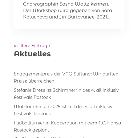
Choreographin Sasha Waltz kennen.
Der Workshop wird gegeben von Sara
Koluchova und Jiri Bartovanee. 2021...
« Ältere Einträge
Aktuelles
Engagementpreis der VNG-Stiftung: Wir durften
Preise überreichen
Stefanie Drese ist Schirmherrin des 4. all inklusiv
Festivals Rostock
Mut-Tour-Finale 2025 ist Teil des 4. all inklusiv
Festivals Rostock
Fußballturnier in Kooperation mit dem F.C. Hansa
Rostock geplant